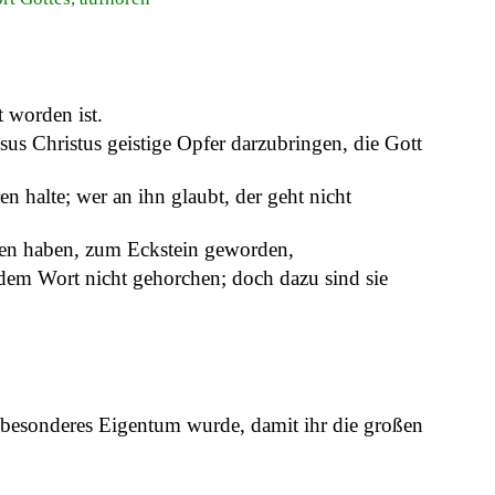
 worden ist.
esus Christus geistige Opfer darzubringen, die Gott
en halte; wer an ihn glaubt, der geht nicht
worfen haben, zum Eckstein geworden,
dem Wort nicht gehorchen; doch dazu sind sie
ein besonderes Eigentum wurde, damit ihr die großen