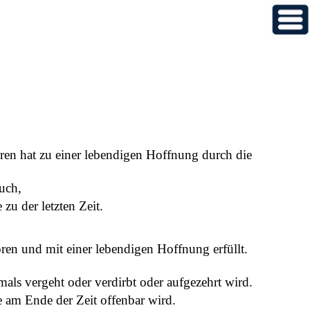
oren hat zu einer lebendigen Hoffnung durch die
uch,
zu der letzten Zeit.
ren und mit einer lebendigen Hoffnung erfüllt.
emals vergeht oder verdirbt oder aufgezehrt wird.
ie am Ende der Zeit offenbar wird.