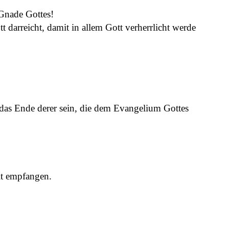
 Gnade Gottes!
t darreicht, damit in allem Gott verherrlicht werde
 das Ende derer sein, die dem Evangelium Gottes
it empfangen.