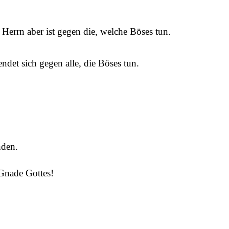
Herrn aber ist gegen die, welche Böses tun.
ndet sich gegen alle, die Böses tun.
nden.
 Gnade Gottes!