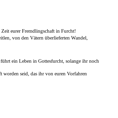
 Zeit eurer Fremdlingschaft in Furcht!
eitlen, von den Vätern überlieferten Wandel,
 führt ein Leben in Gottesfurcht, solange ihr noch
ft worden seid, das ihr von euren Vorfahren