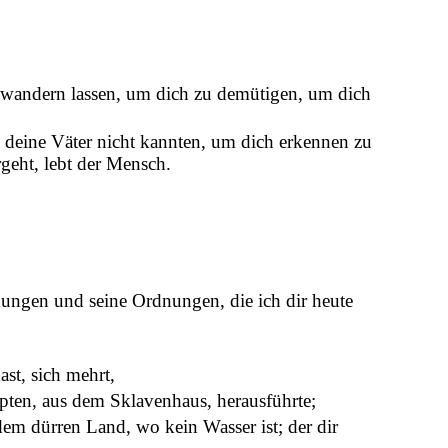
t wandern lassen, um dich zu demütigen, um dich
 deine Väter nicht kannten, um dich erkennen zu
geht, lebt der Mensch.
ungen und seine Ordnungen, die ich dir heute
st, sich mehrt,
pten, aus dem Sklavenhaus, herausführte;
em dürren Land, wo kein Wasser ist; der dir