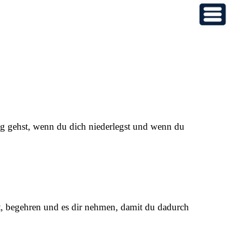
eg gehst, wenn du dich niederlegst und wenn du
ist, begehren und es dir nehmen, damit du dadurch