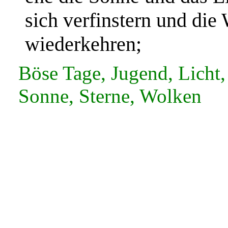
sich verfinstern und di
wiederkehren;
Böse Tage, Jugend, Licht
Sonne, Sterne, Wolken