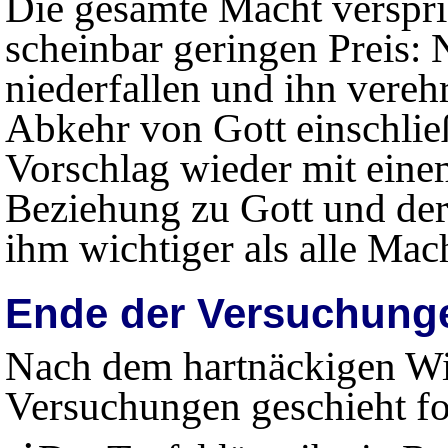
Die gesamte Macht verspric
scheinbar geringen Preis:
niederfallen und ihn vereh
Abkehr von Gott einschlie
Vorschlag wieder mit eine
Beziehung zu Gott und der
ihm wichtiger als alle Mac
Ende der Versuchung
Nach dem hartnäckigen Wi
Versuchungen geschieht fo
•