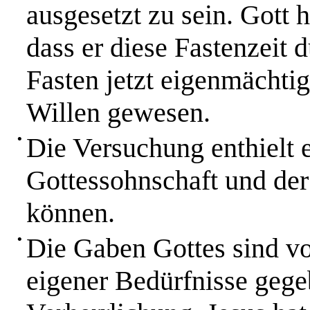
ausgesetzt zu sein. Gott 
dass er diese Fastenzeit 
Fasten jetzt eigenmächti
Willen gewesen.
•
Die Versuchung enthielt 
Gottessohnschaft und de
können.
•
Die Gaben Gottes sind vo
eigener Bedürfnisse gege