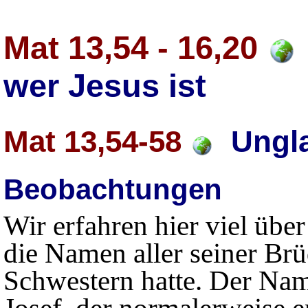
Mat 13,54 - 16,20
wer Jesus ist
Mat 13,54-58
Ungla
Beobachtungen
Wir erfahren hier viel über
die Namen aller seiner Br
Schwestern hatte. Der Name