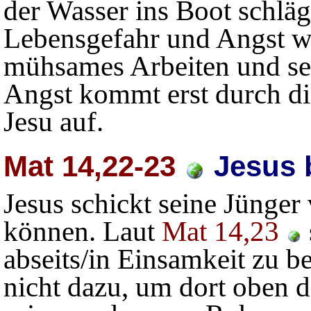
der Wasser ins Boot schläg
Lebensgefahr und Angst w
mühsames Arbeiten und s
Angst kommt erst durch d
Jesu auf.
Mat 14,22-23
Jesus 
Jesus schickt seine Jünger
können. Laut
Mat 14,23
abseits/in Einsamkeit zu be
nicht dazu, um dort oben 