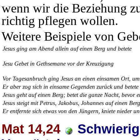
wenn wir die Beziehung z
richtig pflegen wollen.
Weitere Beispiele von Geb
Jesus ging am Abend allein auf einen Berg und betete
Jesu Gebet in Gethsemane vor der Kreuzigung
Vor Tagesanbruch ging Jesus an einen einsamen Ort, um
Er aber zog sich in einsame Gegenden zurück und betete
Jesus geht auf einen Berg; betet die ganze Nacht, bevor 
Jesus steigt mit Petrus, Jakobus, Johannes auf einen Ber
Er entfernte sich etwas von den Jüngern, kniete nieder un
Mat 14,24
Schwierig