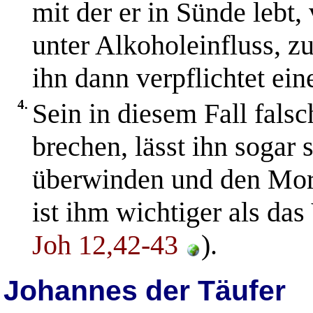
mit der er in Sünde lebt,
unter Alkoholeinfluss, 
ihn dann verpflichtet ei
4.
Sein in diesem Fall falsc
brechen, lässt ihn sogar
überwinden und den Mor
ist ihm wichtiger als das
Joh 12,42-43
).
Johannes der Täufer