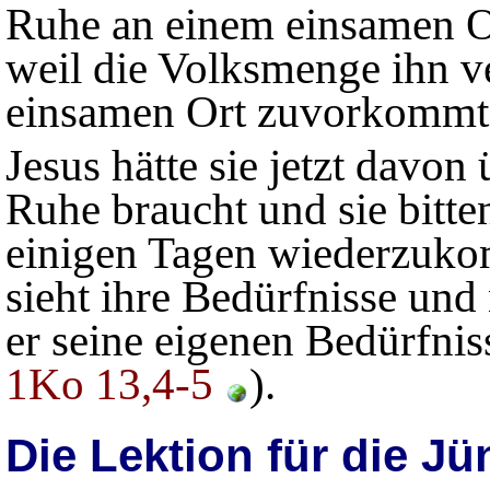
Ruhe an einem einsamen Or
weil die Volksmenge ihn v
einsamen Ort zuvorkommt
Jesus hätte sie jetzt davo
Ruhe braucht und sie bitte
einigen Tagen wiederzukom
sieht ihre Bedürfnisse und 
er seine eigenen Bedürfnis
1Ko 13,4-5
).
Die Lektion für die J