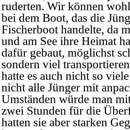
ruderten. Wir können wohl
bei dem Boot, das die Jüng
Fischerboot handelte, da 
und am See ihre Heimat hat
dafür gebaut, möglichst sc
sondern viel transportiere
hatte es auch nicht so viel
nicht alle Jünger mit anp
Umständen würde man mit
zwei Stunden für die Überf
hatten sie aber starken Ge