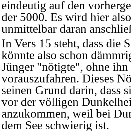
eindeutig auf den vorherg
der 5000. Es wird hier also
unmittelbar daran anschlie
In Vers 15 steht, dass die
könnte also schon dämmrig
Jünger "nötigte", ohne ihn
vorauszufahren. Dieses Nö
seinen Grund darin, dass si
vor der völligen Dunkelhe
anzukommen, weil bei Dunk
dem See schwierig ist.