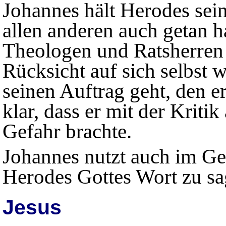
Johannes hält Herodes sein
allen anderen auch getan h
Theologen und Ratsherren
Rücksicht auf sich selbst
seinen Auftrag geht, den e
klar, dass er mit der Kritik
Gefahr brachte.
Johannes nutzt auch im Ge
Herodes Gottes Wort zu sa
Jesus