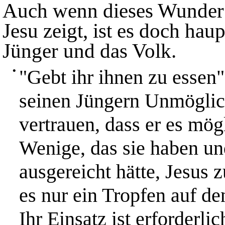
Auch wenn dieses Wunder n
Jesu zeigt, ist es doch hau
Jünger und das Volk.
•
"Gebt ihr ihnen zu essen"
seinen Jüngern Unmöglich
vertrauen, dass er es mög
Wenige, das sie haben un
ausgereicht hätte, Jesus 
es nur ein Tropfen auf de
Ihr Einsatz ist erforderli