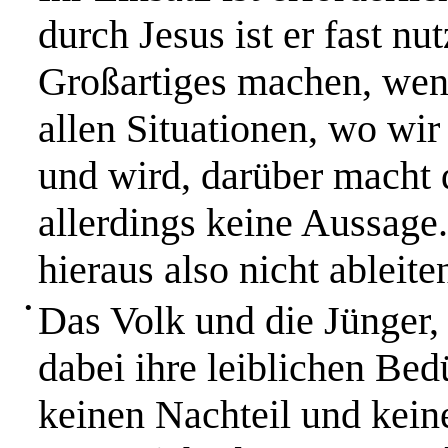
durch Jesus ist er fast n
Großartiges machen, wenn
allen Situationen, wo wir
und wird, darüber macht d
allerdings keine Aussage
hieraus also nicht ableite
•
Das Volk und die Jünger,
dabei ihre leiblichen Bedü
keinen Nachteil und kei