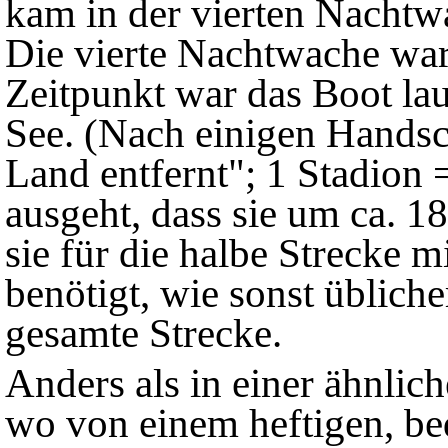
kam in der vierten Nachtw
Die vierte Nachtwache wa
Zeitpunkt war das Boot la
See. (Nach einigen Handsc
Land entfernt"; 1 Stadio
ausgeht, dass sie um ca. 1
sie für die halbe Strecke m
benötigt, wie sonst übliche
gesamte Strecke.
Anders als in einer ähnlich
wo von einem heftigen, be