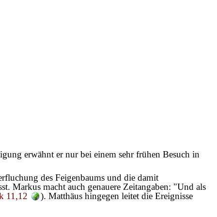
nigung erwähnt er nur bei einem sehr frühen Besuch in
 Verfluchung des Feigenbaums und die damit
st. Markus macht auch genauere Zeitangaben: "Und als
k 11,12
). Matthäus hingegen leitet die Ereignisse