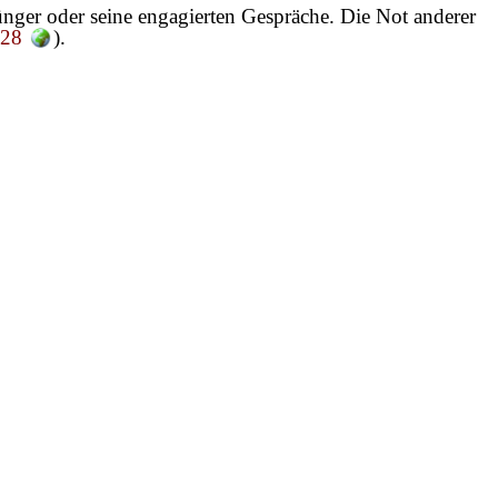
Jünger oder seine engagierten Gespräche. Die Not anderer
,28
).