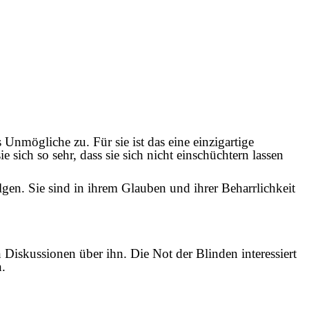
Unmögliche zu. Für sie ist das eine einzigartige
 sich so sehr, dass sie sich nicht einschüchtern lassen
gen. Sie sind in ihrem Glauben und ihrer Beharrlichkeit
 Diskussionen über ihn. Die Not der Blinden interessiert
h.