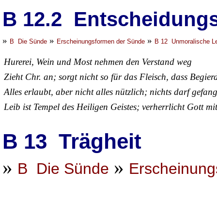
B 12.2 Entscheidungsr
»
»
»
B Die Sünde
Erscheinungsformen der Sünde
B 12 Unmoralische L
Hurerei, Wein und Most nehmen den Verstand weg
Zieht Chr. an; sorgt nicht so für das Fleisch, dass Begi
Alles erlaubt, aber nicht alles nützlich; nichts darf gef
Leib ist Tempel des Heiligen Geistes; verherrlicht Gott m
B 13 Trägheit
»
»
B Die Sünde
Erscheinung