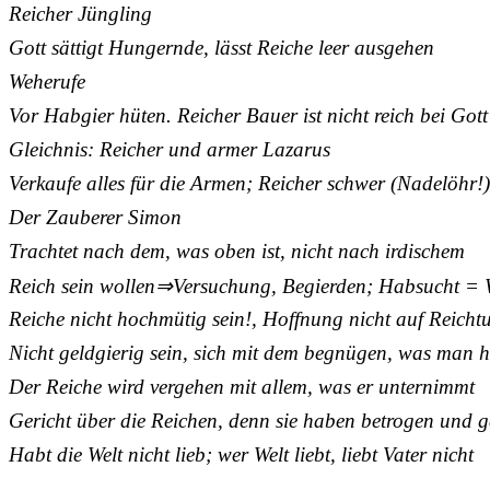
Reicher Jüngling
Gott sättigt Hungernde, lässt Reiche leer ausgehen
Weherufe
Vor Habgier hüten. Reicher Bauer ist nicht reich bei Gott
Gleichnis: Reicher und armer Lazarus
Verkaufe alles für die Armen; Reicher schwer (Nadelöhr!
Der Zauberer Simon
Trachtet nach dem, was oben ist, nicht nach irdischem
Reich sein wollen⇒Versuchung, Begierden; Habsucht = W
Reiche nicht hochmütig sein!, Hoffnung nicht auf Reicht
Nicht geldgierig sein, sich mit dem begnügen, was man h
Der Reiche wird vergehen mit allem, was er unternimmt
Gericht über die Reichen, denn sie haben betrogen und 
Habt die Welt nicht lieb; wer Welt liebt, liebt Vater nicht