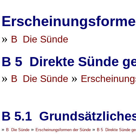
Erscheinungsforme
»
B Die Sünde
B 5 Direkte Sünde g
»
»
B Die Sünde
Erscheinung
B 5.1 Grundsätzliche
»
»
»
B Die Sünde
Erscheinungsformen der Sünde
B 5 Direkte Sünde ge