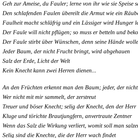
Geh zur Ameise, du Fauler; lerne von ihr wie sie Speise 
Den schlafenden Faulen übereilt die Armut wie ein Räub
Faulheit macht schläfrig und ein Lässiger wird Hunger l
Der Faule will nicht pflügen; so muss er betteln und bek
Der Faule stirbt über Wünschen, denn seine Hände wolle
Jeder Baum, der nicht Frucht bringt, wird abgehauen
Salz der Erde, Licht der Welt
Kein Knecht kann zwei Herren dienen...
An den Früchten erkennt man den Baum; jeder, der nicht 
Wer nicht mit mir sammelt, der zerstreut
Treuer und böser Knecht; selig der Knecht, den der Herr 
Kluge und törichte Brautjungfern, anvertraute Zentner
Wenn das Salz die Wirkung verliert, womit soll man salz
Selig sind die Knechte, die der Herr wach findet