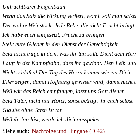
Unfruchtbarer Feigenbaum
Wenn das Salz die Wirkung verliert, womit soll man salz
Der wahre Weinstock: Jede Rebe, die nicht Frucht bringt.
Ich habe euch eingesetzt, Frucht zu bringen
Stellt eure Glieder in den Dienst der Gerechtigkeit
Seid nicht träge in dem, was ihr tun sollt. Dient dem Her
Lauft in der Kampfbahn, dass ihr gewinnt. Den Leib unt
Nicht schlafen! Der Tag des Herrn kommt wie ein Dieb
Eifer zeigen, damit Hoffnung gewisser wird, damit nicht 
Weil wir das Reich empfangen, lasst uns Gott dienen
Seid Täter, nicht nur Hörer, sonst betrügt ihr euch selbst
Glaube ohne Taten ist tot
Weil du lau bist, werde ich dich ausspeien
Siehe auch:
Nachfolge und Hingabe (D 42)