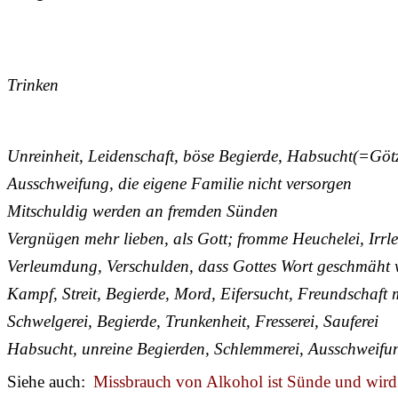
Trinken
Unreinheit, Leidenschaft, böse Begierde, Habsucht(=Göt
Ausschweifung, die eigene Familie nicht versorgen
Mitschuldig werden an fremden Sünden
Vergnügen mehr lieben, als Gott; fromme Heuchelei, Irrl
Verleumdung, Verschulden, dass Gottes Wort geschmäht 
Kampf, Streit, Begierde, Mord, Eifersucht, Freundschaft m
Schwelgerei, Begierde, Trunkenheit, Fresserei, Sauferei
Habsucht, unreine Begierden, Schlemmerei, Ausschweifu
Siehe auch:
Missbrauch von Alkohol ist Sünde und wird 