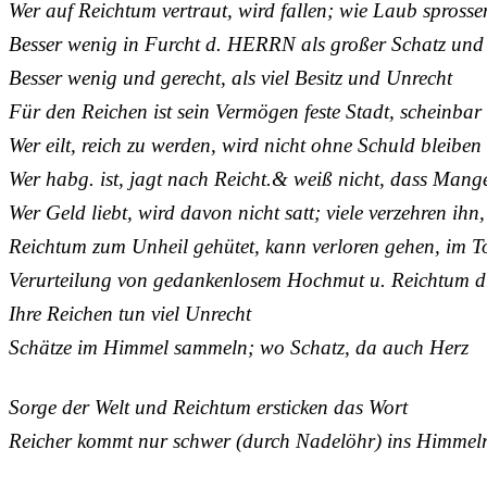
Wer auf Reichtum vertraut, wird fallen; wie Laub sprosse
Besser wenig in Furcht d. HERRN als großer Schatz und
Besser wenig und gerecht, als viel Besitz und Unrecht
Für den Reichen ist sein Vermögen feste Stadt, scheinba
Wer eilt, reich zu werden, wird nicht ohne Schuld bleiben
Wer habg. ist, jagt nach Reicht.& weiß nicht, dass Man
Wer Geld liebt, wird davon nicht satt; viele verzehren ih
Reichtum zum Unheil gehütet, kann verloren gehen, im 
Verurteilung von gedankenlosem Hochmut u. Reichtum 
Ihre Reichen tun viel Unrecht
Schätze im Himmel sammeln; wo Schatz, da auch Herz
Sorge der Welt und Reichtum ersticken das Wort
Reicher kommt nur schwer (durch Nadelöhr) ins Himmelr